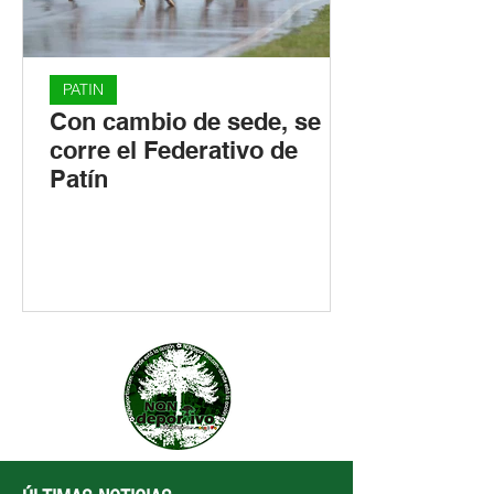
PATIN
Con cambio de sede, se
corre el Federativo de
Patín