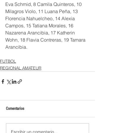
Eva Schmid, 8 Camila Quinteros, 10 
Milagros Violo, 11 Luana Peña, 13 
Florencia Nahuelcheo, 14 Alexia 
Campos, 15 Tatiana Morales, 16 
Nazarena Arancibia, 17 Katherin 
Wohn, 18 Flavia Contreras, 19 Tamara 
Arancibia.
FUTBOL
REGIONAL AMATEUR
Comentarios
Escribir un comentario...