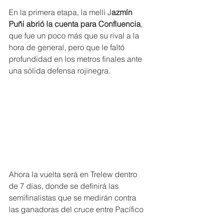
En la primera etapa, la melli J
azmín 
Puñi abrió la cuenta para Confluencia
, 
que fue un poco más que su rival a la 
hora de general, pero que le faltó 
profundidad en los metros finales ante 
una sólida defensa rojinegra.
Ahora la vuelta será en Trelew dentro 
de 7 días, donde se definirá las 
semifinalistas que se medirán contra 
las ganadoras del cruce entre Pacífico 