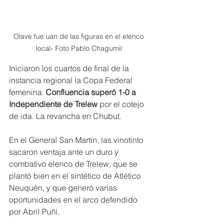
Olave fue uan de las figuras en el elenco 
local- Foto Pablo Chagumil 
Iniciaron los cuartos de final de la 
instancia regional la Copa Federal 
femenina. 
Confluencia superó 1-0 a 
Independiente de Trelew
 por el cotejo 
de ida. La revancha en Chubut.
En el General San Martín, las vinotinto 
sacaron ventaja ante un duro y 
combativo elenco de Trelew, que se 
plantó bien en el sintético de Atlético 
Neuquén, y que generó varias 
oportunidades en el arco defendido 
por Abril Puñi.