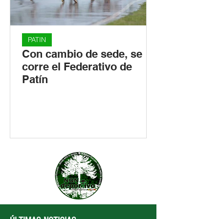
PATIN
Con cambio de sede, se
corre el Federativo de
Patín