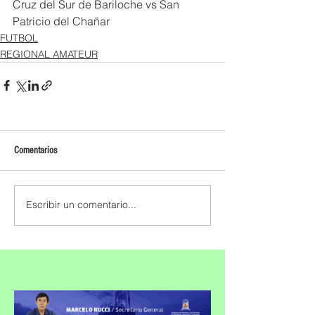
Cruz del Sur de Bariloche vs San 
Patricio del Chañar
FUTBOL
REGIONAL AMATEUR
Comentarios
Escribir un comentario...