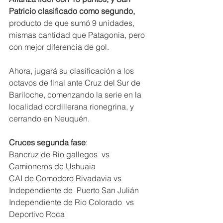
Patricio clasificado como segundo,
producto de que sumó 9 unidades, 
mismas cantidad que Patagonia, pero 
con mejor diferencia de gol.
Ahora, jugará su clasificación a los 
octavos de final ante Cruz del Sur de 
Bariloche, comenzando la serie en la 
localidad cordillerana rionegrina, y 
cerrando en Neuquén.
Cruces segunda fase
:
Bancruz de Rio gallegos  vs 
Camioneros de Ushuaia 
CAI de Comodoro Rivadavia vs 
Independiente de  Puerto San Julián
Independiente de Rio Colorado  vs 
Deportivo Roca