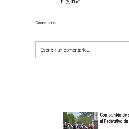
Comentarios
Escribir un comentario...
Con cambio de s
el Federativo de