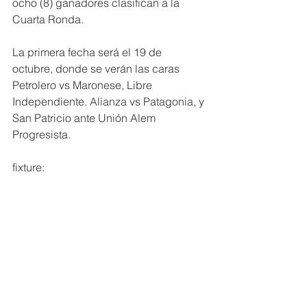
ocho (8) ganadores clasifican a la 
Cuarta Ronda.
La primera fecha será el 19 de 
octubre, donde se verán las caras 
Petrolero vs Maronese, Libre 
Independiente. Alianza vs Patagonia, y 
San Patricio ante Unión Alem 
Progresista. 
fixture: