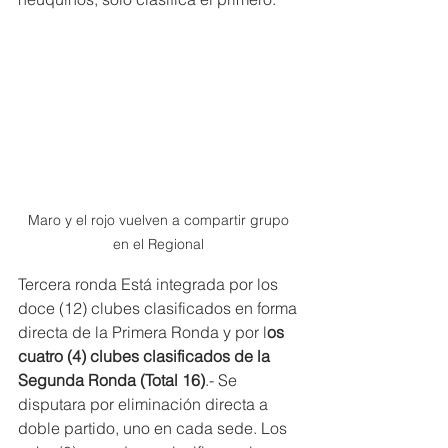
Maro y el rojo vuelven a compartir grupo 
en el Regional 
Tercera ronda Está integrada por los 
doce (12) clubes clasificados en forma 
directa de la Primera Ronda y por l
os 
cuatro (4) clubes clasificados de la 
Segunda Ronda (Total 16)
.- Se 
disputara por eliminación directa a 
doble partido, uno en cada sede. Los 