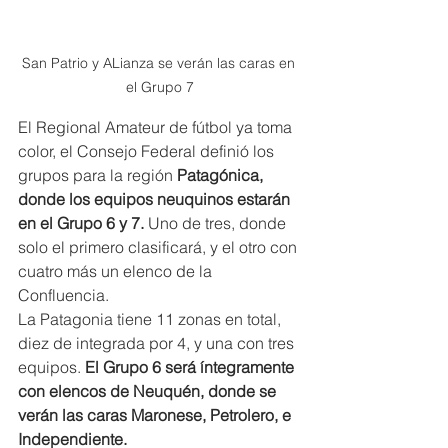
San Patrio y ALianza se verán las caras en 
el Grupo 7
El Regional Amateur de fútbol ya toma 
color, el Consejo Federal definió los 
grupos para la región
 Patagónica, 
donde los equipos neuquinos estarán 
en el Grupo 6 y 7. 
Uno de tres, donde 
solo el primero clasificará, y el otro con 
cuatro más un elenco de la 
Confluencia.
La Patagonia tiene 11 zonas en total, 
diez de integrada por 4, y una con tres 
equipos. 
El Grupo 6 será íntegramente 
con elencos de Neuquén, donde se 
verán las caras Maronese, Petrolero, e 
Independiente.