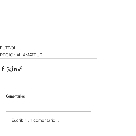
FUTBOL
REGIONAL AMATEUR
Comentarios
Escribir un comentario...