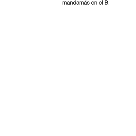
mandamás en el B.