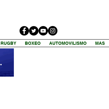
RUGBY
BOXEO
AUTOMOVILISMO
MAS