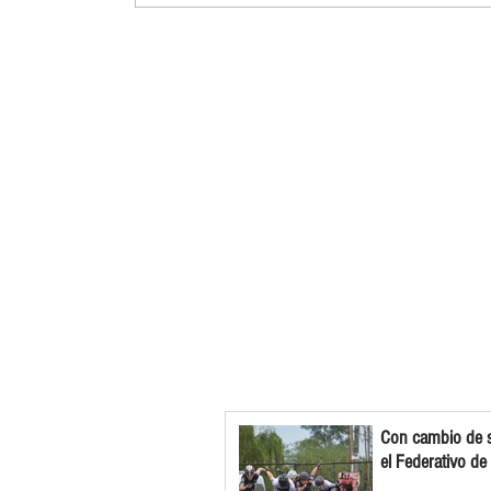
Con cambio de s
el Federativo de