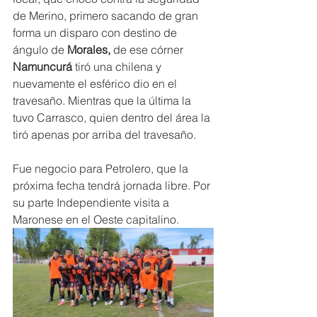
de Merino, primero sacando de gran 
forma un disparo con destino de 
ángulo de
 Morales,
 de ese córner
Namuncurá 
tiró una chilena y 
nuevamente el esférico dio en el 
travesaño. Mientras que la última la 
tuvo Carrasco, quien dentro del área la 
tiró apenas por arriba del travesaño.
Fue negocio para Petrolero, que la 
próxima fecha tendrá jornada libre. Por 
su parte Independiente visita a 
Maronese en el Oeste capitalino.