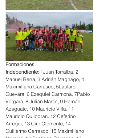
Formaciones 
Independiente
: 1Juan Torralba, 2 
Manuel Berra, 3 Adrián Magnago, 4 
Maximiliano Carrasco, 5Lautaro 
Guevara, 6 Ezequiel Carmona, 7Pablo 
Vergara, 8 Julián Martín, 9 Hernán 
Azaguate, 10 Mauricio Villa, 11 
Mauricio Quilodran. 12 Ceferino 
Arregui, 13 Ciro Clemente, 14 
Guillermo Carrasco, 15 Maximiliano 