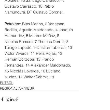
Morales, 16 Santiago Carrasco, 17 
Gustavo Carrasco, 18 Pablo 
Namuncurá. DT Gustavo Coronel.
Petrolero: 
Blas Merino, 2 Yonathan 
Badilla, Agustín Maldonado, 4 Joaquín 
Hernandez, 5 Marcos Muñoz, 6 
Nicolas Romero, 7 Thomas Dermit, 8 
Thiago Lapadú, 9 Cristian Taborda, 10 
Victor Viveros, 11 Relis Rojas, 12 
Hernán Córdoba, 13 Franco 
Fernandez, 14 Alexander Maldonado, 
15 Nicolás Loverde, 16 Luciano 
Muñoz, 17 Walter Schmit, 18  
FUTBOL
REGIONAL AMATEUR