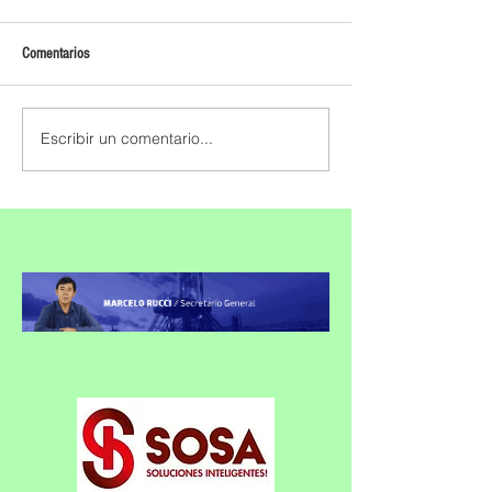
Comentarios
Escribir un comentario...