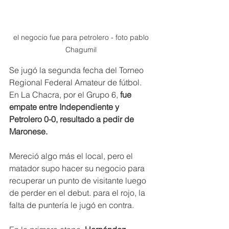
el negocio fue para petrolero - foto pablo 
Chagumil 
Se jugó la segunda fecha del Torneo 
Regional Federal Amateur de fútbol. 
En La Chacra, por el Grupo 6, 
fue 
empate entre Independiente y 
Petrolero 0-0, resultado a pedir de 
Maronese.
Mereció algo más el local, pero el 
matador supo hacer su negocio para 
recuperar un punto de visitante luego 
de perder en el debut. para el rojo, la 
falta de puntería le jugó en contra.