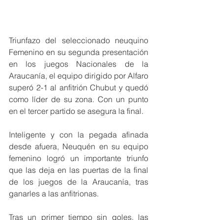
Triunfazo del seleccionado neuquino 
Femenino en su segunda presentación 
en los juegos Nacionales de la 
Araucanía, el equipo dirigido por Alfaro 
superó 2-1 al anfitrión Chubut y quedó 
como líder de su zona. Con un punto 
en el tercer partido se asegura la final. 
Inteligente y con la pegada afinada 
desde afuera, Neuquén en su equipo 
femenino logró un importante triunfo 
que las deja en las puertas de la final 
de los juegos de la Araucanía, tras 
ganarles a las anfitrionas.
Tras un primer tiempo sin goles, las 