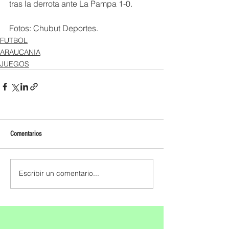
tras la derrota ante La Pampa 1-0. 
Fotos: Chubut Deportes. 
FUTBOL
ARAUCANIA
JUEGOS
Comentarios
Escribir un comentario...