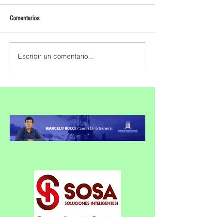
Comentarios
Escribir un comentario...