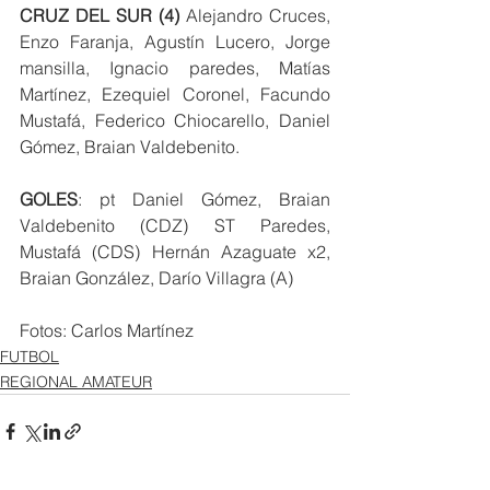
CRUZ DEL SUR (4)
 Alejandro Cruces, 
Enzo Faranja, Agustín Lucero, Jorge 
mansilla, Ignacio paredes, Matías 
Martínez, Ezequiel Coronel, Facundo 
Mustafá, Federico Chiocarello, Daniel 
Gómez, Braian Valdebenito.
GOLES
: pt Daniel Gómez, Braian 
Valdebenito (CDZ) ST Paredes, 
Mustafá (CDS) Hernán Azaguate x2, 
Braian González, Darío Villagra (A)
Fotos: Carlos Martínez 
FUTBOL
REGIONAL AMATEUR