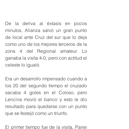
De la deriva al éxtasis en pocos 
minutos, Alianza salvó un gran punto 
de local ante Cruz del sur que lo deja 
como uno de los mejores terceros de la 
zona 4 del Regional amateur. Lo 
ganaba la visita 4-0, pero con actitud el 
celeste lo igualó.
Era un desarrollo impensado cuando a 
los 20 del segundo tiempo el cruzado 
sacaba 4 goles en el Coloso, pero 
Lencina movió el banco y esto le dio 
resultado para quedarse con un punto 
que se festejó como un triunfo.
El primer tiempo fue de la visita, Panei 