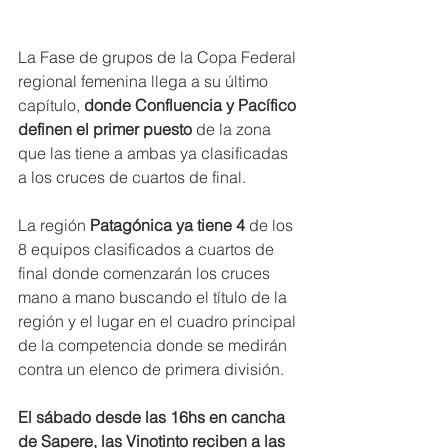
La Fase de grupos de la Copa Federal 
regional femenina llega a su último 
capítulo,
 donde Confluencia y Pacífico 
definen el primer puesto 
de la zona 
que las tiene a ambas ya clasificadas 
a los cruces de cuartos de final.
La región 
Patagónica ya tiene 4
 de los 
8 equipos clasificados a cuartos de 
final donde comenzarán los cruces 
mano a mano buscando el título de la 
región y el lugar en el cuadro principal 
de la competencia donde se medirán 
contra un elenco de primera división.
El sábado desde las 16hs en cancha 
de Sapere, las Vinotinto reciben a las 