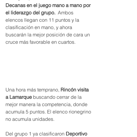
Decanas en el juego mano a mano por 
el liderazgo del grupo. 
 Ambos 
elencos llegan con 11 puntos y la 
clasificación en mano, y ahora 
buscarán la mejor posición de cara un 
cruce más favorable en cuartos.
Una hora más temprano,
 Rincón visita 
a Lamarque
 buscando cerrar de la 
mejor manera la competencia, donde 
acumula 5 puntos. El elenco rionegrino 
no acumula unidades.
Del grupo 1 ya clasificaron
 Deportivo 