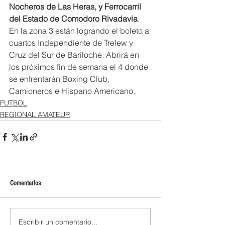
Nocheros de Las Heras, y Ferrocarril 
del Estado de Comodoro Rivadavia
.  
En la zona 3 están logrando el boleto a 
cuartos Independiente de Trelew y 
Cruz del Sur de Bariloche. Abrirá en 
los próximos fin de semana el 4 donde 
se enfrentarán Boxing Club, 
Camioneros e Hispano Americano.
FUTBOL
REGIONAL AMATEUR
Comentarios
Escribir un comentario...