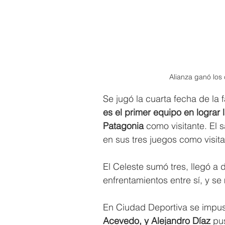
Alianza ganó los 
Se jugó la cuarta fecha de la
es el primer equipo en lograr 
Patagonia
 como visitante. El
en sus tres juegos como visita
El Celeste sumó tres, llegó a
enfrentamientos entre sí, y se
En Ciudad Deportiva se impus
Acevedo, y Alejandro Díaz 
pus