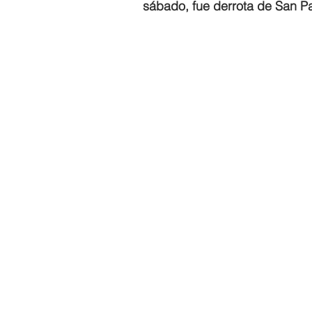
sábado, fue derrota de San Pat