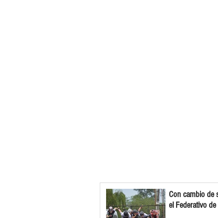
Con cambio de s
el Federativo de