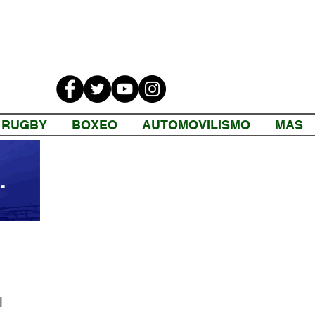
RUGBY
BOXEO
AUTOMOVILISMO
MAS
 