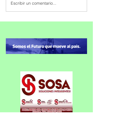
Escribir un comentario...