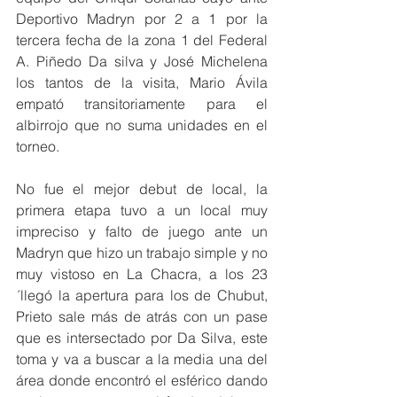
Deportivo Madryn por 2 a 1 por la 
tercera fecha de la zona 1 del Federal 
A. Piñedo Da silva y José Michelena 
los tantos de la visita, Mario Ávila 
empató transitoriamente para el 
albirrojo que no suma unidades en el 
torneo.
No fue el mejor debut de local, la 
primera etapa tuvo a un local muy 
impreciso y falto de juego ante un 
Madryn que hizo un trabajo simple y no 
muy vistoso en La Chacra, a los 23
´llegó la apertura para los de Chubut, 
Prieto sale más de atrás con un pase 
que es intersectado por Da Silva, este 
toma y va a buscar a la media una del 
área donde encontró el esférico dando 