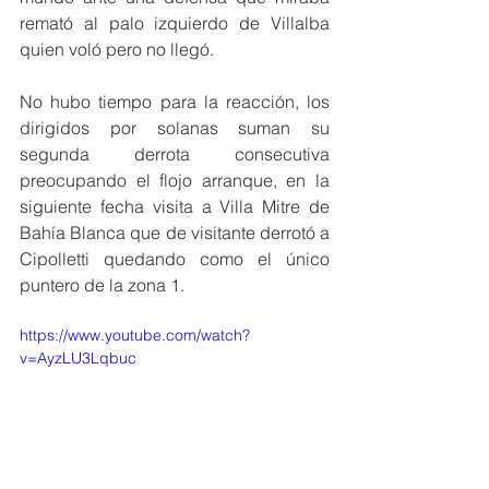
remató al palo izquierdo de Villalba 
quien voló pero no llegó.
No hubo tiempo para la reacción, los 
dirigidos por solanas suman su 
segunda derrota consecutiva 
preocupando el flojo arranque, en la 
siguiente fecha visita a Villa Mitre de 
Bahía Blanca que de visitante derrotó a 
Cipolletti quedando como el único 
puntero de la zona 1.
https://www.youtube.com/watch?
v=AyzLU3Lqbuc