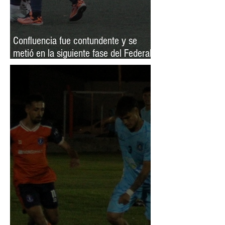
Confluencia fue contundente y se
metió en la siguiente fase del Federal
Femenino