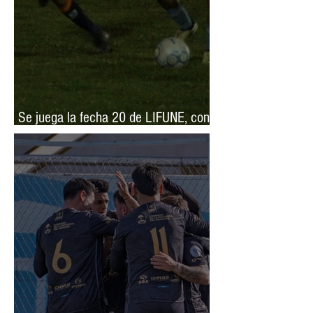
Se juega la fecha 20 de LIFUNE, con
mucho por definir