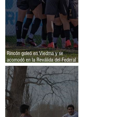
Rincón goleó en Viedma y se
acomodó en la Reválida del Federal
A