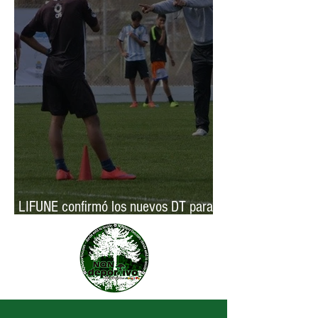
LIFUNE confirmó los nuevos DT para
las selecciones neuquinas