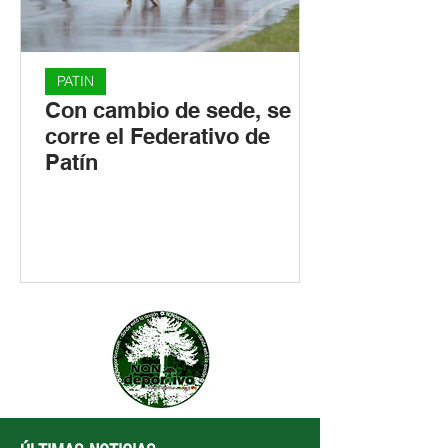
PATIN
Con cambio de sede, se
corre el Federativo de
Patín