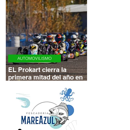
Carrera
AUTOMOVILISMO
EL Prokart cierra la
primera mitad del año en
el Centenario