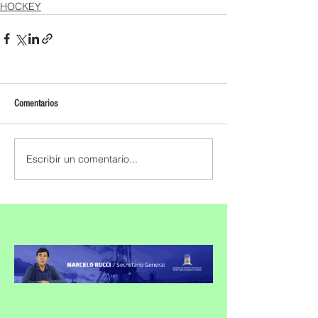
HOCKEY
Comentarios
Escribir un comentario...