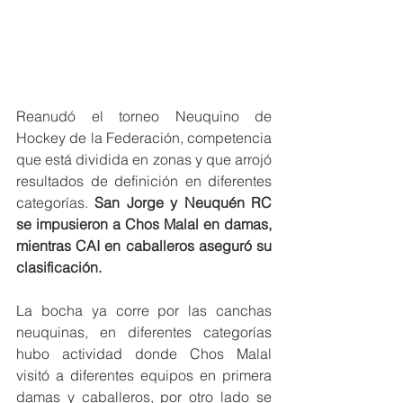
Reanudó el torneo Neuquino de 
Hockey de la Federación, competencia 
que está dividida en zonas y que arrojó 
resultados de definición en diferentes 
categorías. 
San Jorge y Neuquén RC 
se impusieron a Chos Malal en damas, 
mientras CAI en caballeros aseguró su 
clasificación. 
La bocha ya corre por las canchas 
neuquinas, en diferentes categorías 
hubo actividad donde Chos Malal 
visitó a diferentes equipos en primera 
damas y caballeros, por otro lado se 