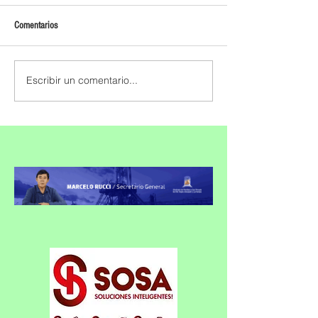
Comentarios
Escribir un comentario...