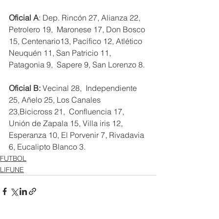
Oficial A
: Dep. Rincón 27, Alianza 22, 
Petrolero 19,  Maronese 17, Don Bosco 
15, Centenario13, Pacífico 12, Atlético 
Neuquén 11, San Patricio 11, 
Patagonia 9,  Sapere 9, San Lorenzo 8. 
Oficial B:
 Vecinal 28,  Independiente 
25, Añelo 25, Los Canales 
23,Bicicross 21,  Confluencia 17,  
Unión de Zapala 15, Villa iris 12, 
Esperanza 10, El Porvenir 7, Rivadavia 
6, Eucalipto Blanco 3.
FUTBOL
LIFUNE