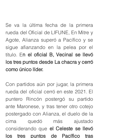
Se va la última fecha de la primera 
rueda del Oficial de LIFUNE, En Mitre y 
Agote, Alianza superó a Pacífico y se 
sigue afianzando en la pelea por el 
título. E
n el oficial B, Vecinal se llevó 
los tres puntos desde La chacra y cerró 
como único líder. 
Con partidos aún por jugar, la primera 
rueda del oficial cerró en este 2021. El 
puntero Rincón postergó su partido 
ante Maronese, y tras tener otro cotejo 
postergado con Alianza, el duelo de la 
cima quedó más ajustado 
considerando que
 el Celeste se llevó 
los tres puntos de Pacífico tras 