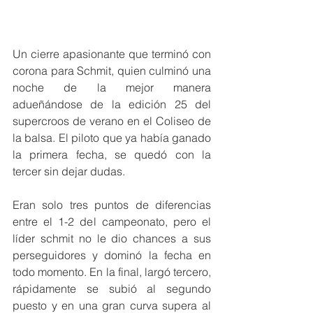
Un cierre apasionante que terminó con 
corona para Schmit, quien culminó una 
noche de la mejor manera 
adueñándose de la edición 25 del 
supercroos de verano en el Coliseo de 
la balsa. El piloto que ya había ganado 
la primera fecha, se quedó con la 
tercer sin dejar dudas. 
Eran solo tres puntos de diferencias 
entre el 1-2 del campeonato, pero el 
líder schmit no le dio chances a sus 
perseguidores y dominó la fecha en 
todo momento. En la final, largó tercero, 
rápidamente se subió al segundo 
puesto y en una gran curva supera al 