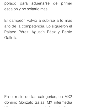
polaco para adueñarse de primer 
escalón y no soltarlo más. 
El campeón volvió a subirse a lo más 
alto de la competencia, Lo siguieron el 
Palaco Pérez, Agustín Páez y Pablo 
Galletta.
En el resto de las categorías, en MX2 
dominó Gonzalo Salas, MX intermedia  