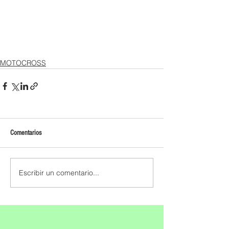
MOTOCROSS
Comentarios
Escribir un comentario...