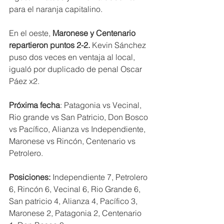
para el naranja capitalino.
En el oeste, 
Maronese y Centenario 
repartieron puntos 2-2.
 Kevin Sánchez 
puso dos veces en ventaja al local, 
igualó por duplicado de penal Oscar 
Páez x2.
Próxima fecha
: Patagonia vs Vecinal, 
Rio grande vs San Patricio, Don Bosco 
vs Pacífico, Alianza vs Independiente, 
Maronese vs Rincón, Centenario vs 
Petrolero.
Posiciones: 
Independiente 7, Petrolero 
6, Rincón 6, Vecinal 6, Rio Grande 6, 
San patricio 4, Alianza 4, Pacífico 3, 
Maronese 2, Patagonia 2, Centenario 