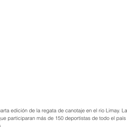
arta edición de la regata de canotaje en el rio Limay. La
e participaran más de 150 deportistas de todo el país
.