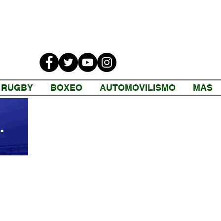
RUGBY
BOXEO
AUTOMOVILISMO
MAS