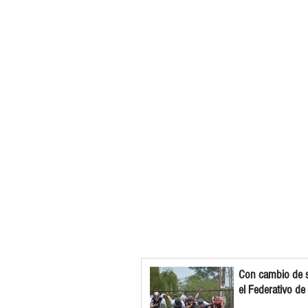
Con cambio de s
el Federativo de