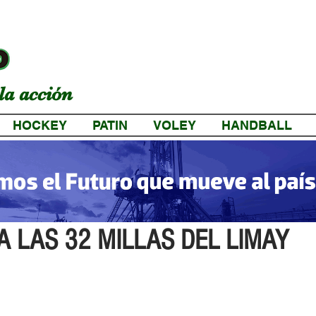
la acción
HOCKEY
PATIN
VOLEY
HANDBALL
a
A LAS 32 MILLAS DEL LIMAY