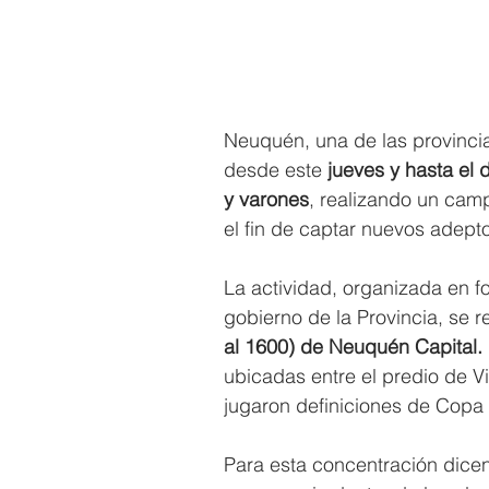
Neuquén, una de las provincia
desde este
 jueves y hasta el
y varones
, realizando un cam
el fin de captar nuevos adept
La actividad, organizada en 
gobierno de la Provincia, se 
al 1600) de Neuquén Capital.
ubicadas entre el predio de Vi
jugaron definiciones de Copa
Para esta concentración dicen