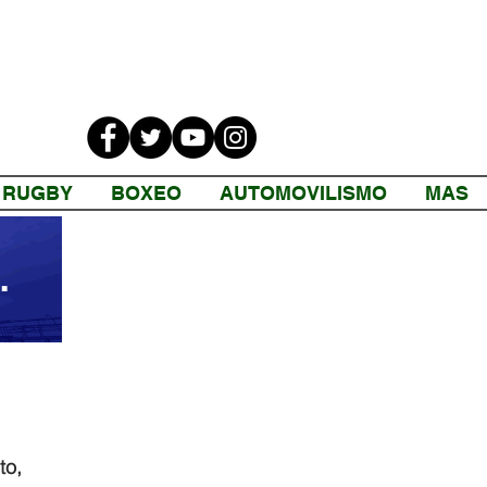
RUGBY
BOXEO
AUTOMOVILISMO
MAS
o, 