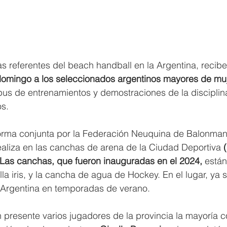
s referentes del beach handball en la Argentina, recibe
 domingo a los seleccionados argentinos mayores de mu
pus de entrenamientos y demostraciones de la disciplin
os.
forma conjunta por la Federación Neuquina de Balonmano
realiza en las canchas de arena de la Ciudad Deportiva 
 Las canchas, que fueron inauguradas en el 2024, 
están
lla iris, y la cancha de agua de Hockey. En el lugar, ya s
 Argentina en temporadas de verano.
 presente varios jugadores de la provincia la mayoría c