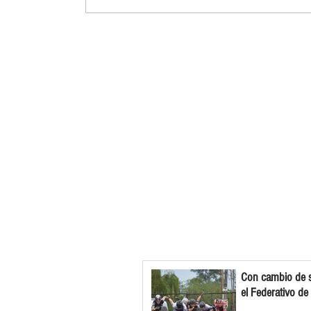
Con cambio de s
el Federativo de