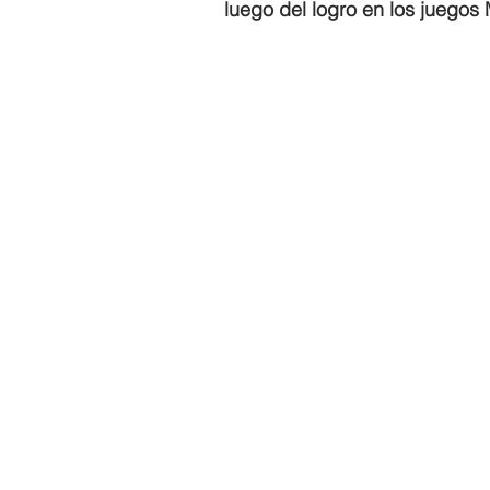
luego del logro en los juegos