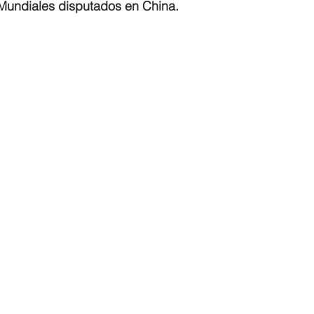
 Mundiales disputados en China.