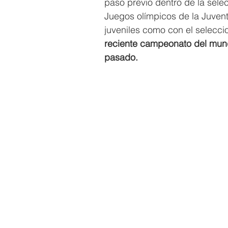
paso previo dentro de la sele
Juegos olímpicos de la Juven
juveniles como con el selec
reciente campeonato del mun
pasado.