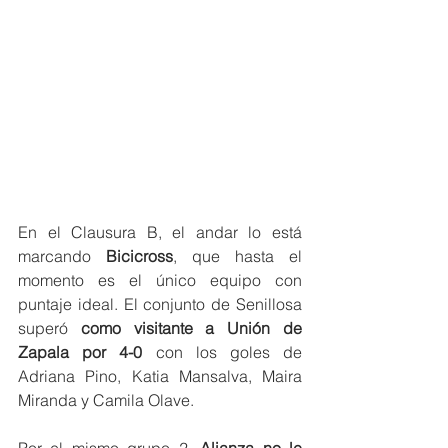
En el Clausura B, el andar lo está 
marcando
 Bicicross
, que hasta el 
momento es el único equipo con 
puntaje ideal. El conjunto de Senillosa 
superó 
como visitante a Unión de 
Zapala por 4-0 
con los goles de 
Adriana Pino, Katia Mansalva, Maira 
Miranda y Camila Olave.