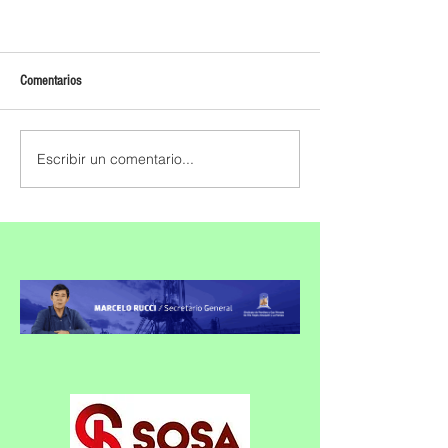
Comentarios
Escribir un comentario...