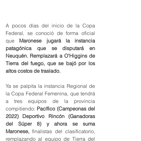
A pocos días del inicio de la Copa 
Federal, se conoció de forma oficial 
que 
Maronese jugará la instancia 
patagónica que se disputará en 
Neuquén. Remplazará a O’Higgins de 
Tierra del fuego, que se bajó por los 
altos costos de traslado. 
Ya se palpita la instancia Regional de 
la Copa Federal Femenina, que tendrá 
a tres equipos de la provincia 
compitiendo:
 Pacífico (Campeonas del 
2022) Deportivo Rincón (Ganadoras 
del Súper 8) y ahora se suma 
Maronese,
 finalistas del clasificatorio, 
remplazando al equipo de Tierra del 