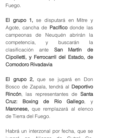
Fuego. 
El grupo 1,
 se disputará en Mitre y 
Agote, cancha de 
Pacífico
 donde las 
campeonas de Neuquén abrirán la 
competencia, y buscarán la 
clasificación ante 
San Martín de 
Cipolletti, y Ferrocarril del Estado, de 
Comodoro Rivadavia 
El grupo 2, 
que se jugará en Don 
Bosco de Zapala, tendrá al 
Deportivo 
Rincón
, las representantes de 
Santa 
Cruz: Boxing de Rio Gallego
, y 
Maronese,
 que remplazará al elenco 
de Tierra del Fuego. 
Habrá un interzonal por fecha, que se 