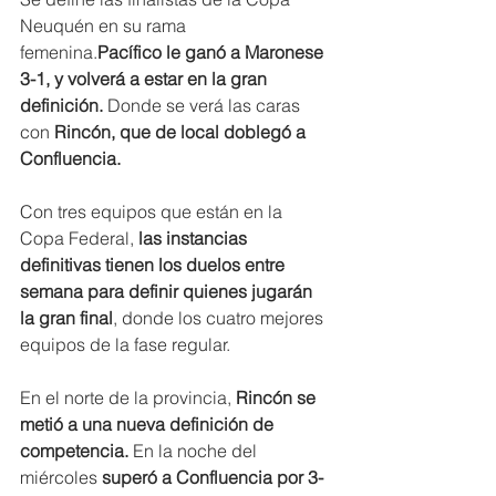
Neuquén en su rama 
femenina.
Pacífico le ganó a Maronese 
3-1, y volverá a estar en la gran 
definición. 
Donde se verá las caras 
con 
Rincón, que de local doblegó a 
Confluencia. 
Con tres equipos que están en la 
Copa Federal, 
las instancias 
definitivas tienen los duelos entre 
semana para definir quienes jugarán 
la gran final
, donde los cuatro mejores 
equipos de la fase regular.
En el norte de la provincia, 
Rincón se 
metió a una nueva definición de 
competencia. 
En la noche del 
miércoles
 superó a Confluencia por 3-