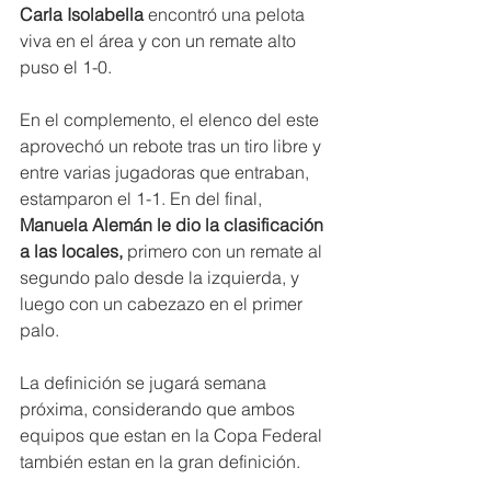
Carla Isolabella
 encontró una pelota 
viva en el área y con un remate alto 
puso el 1-0.
En el complemento, el elenco del este 
aprovechó un rebote tras un tiro libre y 
entre varias jugadoras que entraban, 
estamparon el 1-1. En del final,
Manuela Alemán le dio la clasificación 
a las locales,
 primero con un remate al 
segundo palo desde la izquierda, y 
luego con un cabezazo en el primer 
palo.
La definición se jugará semana 
próxima, considerando que ambos 
equipos que estan en la Copa Federal 
también estan en la gran definición. 