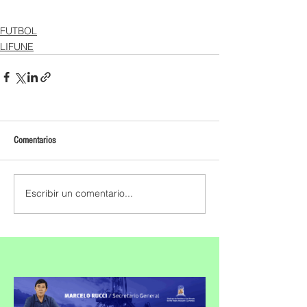
FUTBOL
LIFUNE
Comentarios
Escribir un comentario...