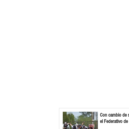
Con cambio de s
el Federativo de