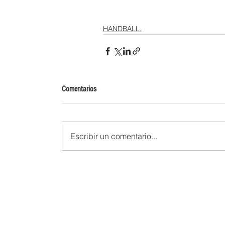
HANDBALL.
Comentarios
Escribir un comentario...