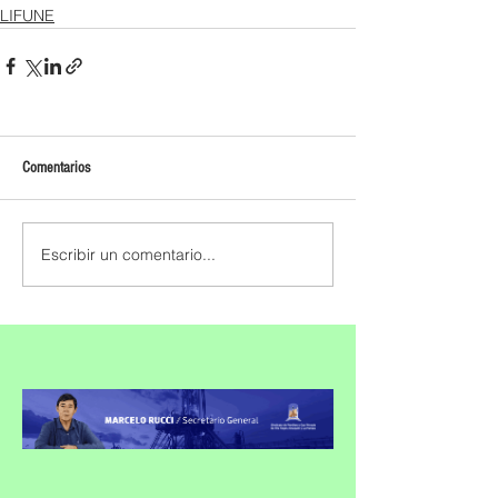
LIFUNE
Comentarios
Escribir un comentario...