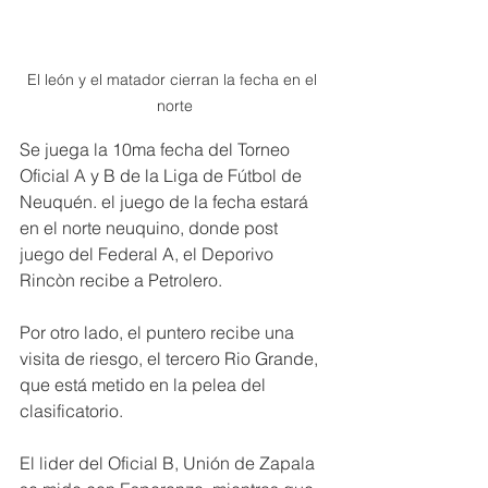
El león y el matador cierran la fecha en el 
norte
Se juega la 10ma fecha del Torneo 
Oficial A y B de la Liga de Fútbol de 
Neuquén. el juego de la fecha estará 
en el norte neuquino, donde post 
juego del Federal A, el Deporivo 
Rincòn recibe a Petrolero. 
Por otro lado, el puntero recibe una 
visita de riesgo, el tercero Rio Grande, 
que está metido en la pelea del 
clasificatorio.
El lider del Oficial B, Unión de Zapala 