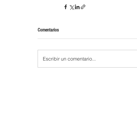
Comentarios
Escribir un comentario...