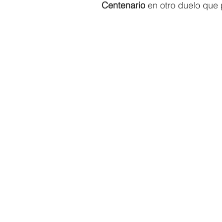
Centenario 
en otro duelo que 