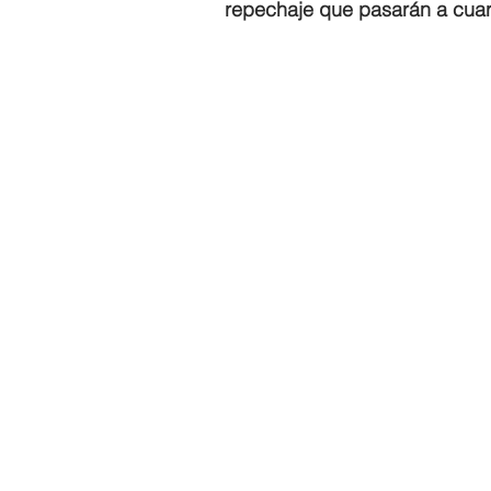
repechaje que pasarán a cuar