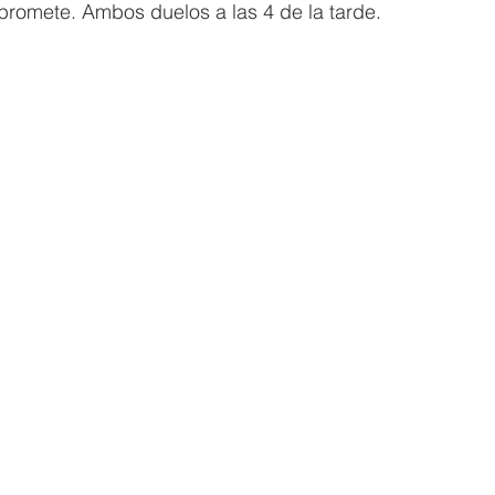
promete. Ambos duelos a las 4 de la tarde. 