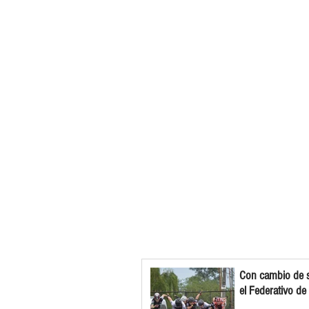
Con cambio de s
el Federativo de