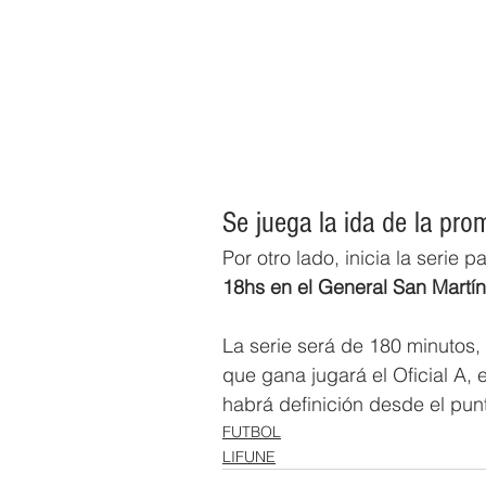
Se juega la ida de la pro
Por otro lado, inicia la serie
18hs en el General San Martín
La serie será de 180 minutos,
que gana jugará el Oficial A, 
habrá definición desde el pun
FUTBOL
LIFUNE