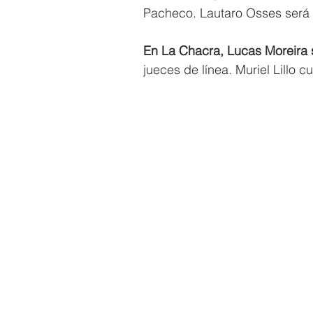
Pacheco. Lautaro Osses será e
En La Chacra, Lucas Moreira s
jueces de línea. Muriel Lillo cu