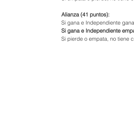
Alianza (41 puntos):
Si gana e Independiente gana
Si gana e Independiente emp
Si pierde o empata, no tiene 