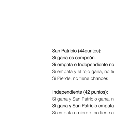
San Patricio (44puntos): 
Si gana es campeón.
Si empata e Independiente n
Si empata y el rojo gana, no 
Si Pierde, no tiene chances
Independiente (42 puntos):
Si gana y San Patricio gana, n
Si gana y San Patricio empat
Si empata o pierde, no tiene 