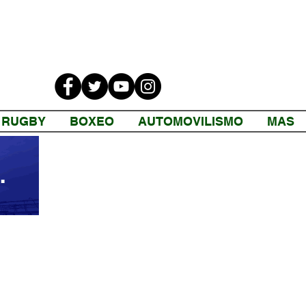
RUGBY
BOXEO
AUTOMOVILISMO
MAS
 