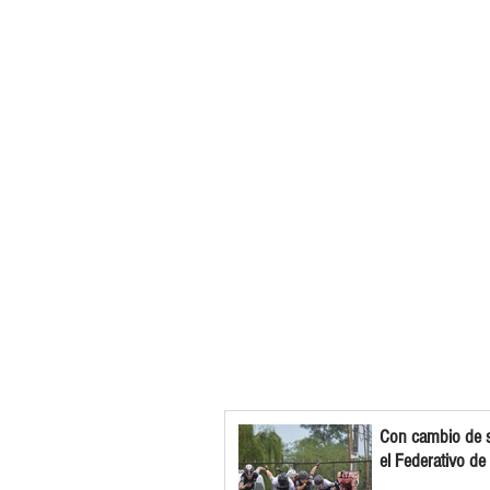
Con cambio de s
el Federativo de