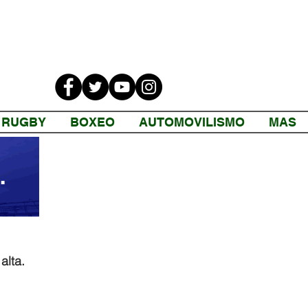
RUGBY
BOXEO
AUTOMOVILISMO
MAS
alta.