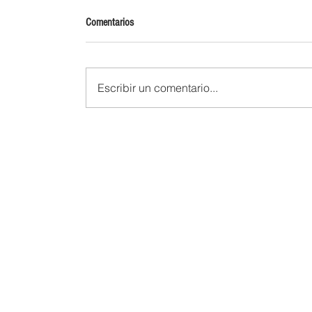
Comentarios
Escribir un comentario...