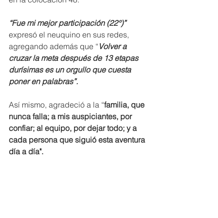
“Fue mi mejor participación (22°)” 
expresó el neuquino en sus redes, 
agregando además que “
Volver a 
cruzar la meta después de 13 etapas 
durísimas es un orgullo que cuesta 
poner en palabras”.
Así mismo, agradeció a la “
familia, que 
nunca falla; a mis auspiciantes, por 
confiar; al equipo, por dejar todo; y a 
cada persona que siguió esta aventura 
día a día".