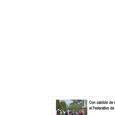
Con cambio de s
el Federativo de