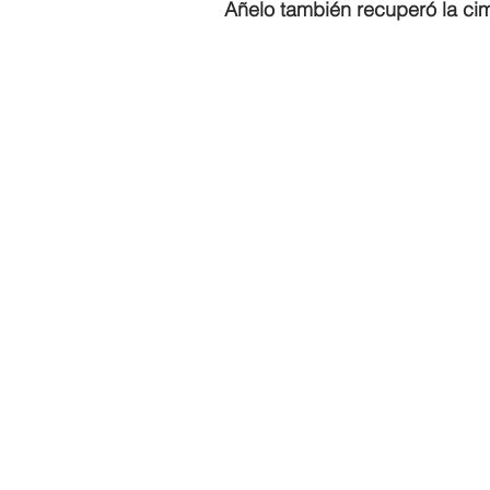
Añelo también recuperó la cima