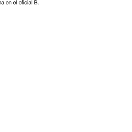
 en el oficial B.