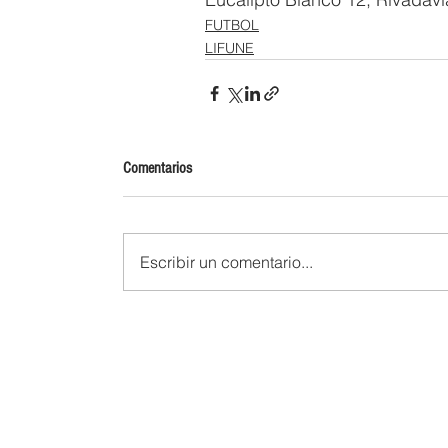
FUTBOL
LIFUNE
Comentarios
Escribir un comentario...