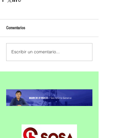
Comentarios
Escribir un comentario...