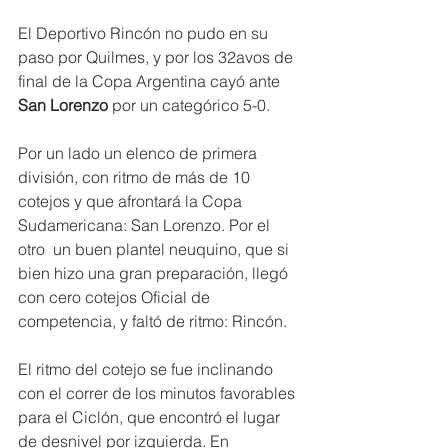
El Deportivo Rincón no pudo en su 
paso por Quilmes, y por los 32avos de 
final de la Copa Argentina cayó ante 
San
Lorenzo
 por un categórico 5-0.
Por un lado un elenco de primera 
división, con ritmo de más de 10 
cotejos y que afrontará la Copa 
Sudamericana: San Lorenzo. Por el 
otro  un buen plantel neuquino, que si 
bien hizo una gran preparación, llegó 
con cero cotejos Oficial de 
competencia, y faltó de ritmo: Rincón.
El ritmo del cotejo se fue inclinando 
con el correr de los minutos favorables 
para el Ciclón, que encontró el lugar 
de desnivel por izquierda. En 