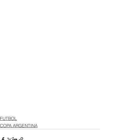
FUTBOL
COPA ARGENTINA