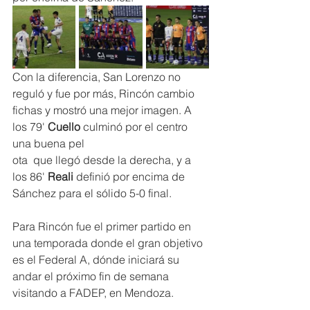
Con la diferencia, San Lorenzo no 
reguló y fue por más, Rincón cambio  
fichas y mostró una mejor imagen. A 
los 79' 
Cuello
 culminó por el centro 
una buena pel
ota  que llegó desde la derecha, y a 
los 86' 
Reali
 definió por encima de 
Sánchez para el sólido 5-0 final.
Para Rincón fue el primer partido en 
una temporada donde el gran objetivo 
es el Federal A, dónde iniciará su 
andar el próximo fin de semana 
visitando a FADEP, en Mendoza.