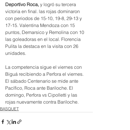
Deportivo Roca, 
y logró su tercera 
victoria en final. las rojas dominaron 
con periodos de 15-10, 19-8, 29-13 y 
17-15. Valentina Mendoza con 15 
puntos, Demarsico y Remolina con 10 
las goleadoras en el local. Florencia 
Pulita la destaca en la visita con 26 
unidades.
La competencia sigue el viernes con 
Biguá recibiendo a Perfora el viernes. 
El sábado Centenario se mide ante 
Pacífico, Roca ante Bariloche. El 
domingo, Perfora vs Cipolletti y las 
rojas nuevamente contra Bariloche.
BASQUET