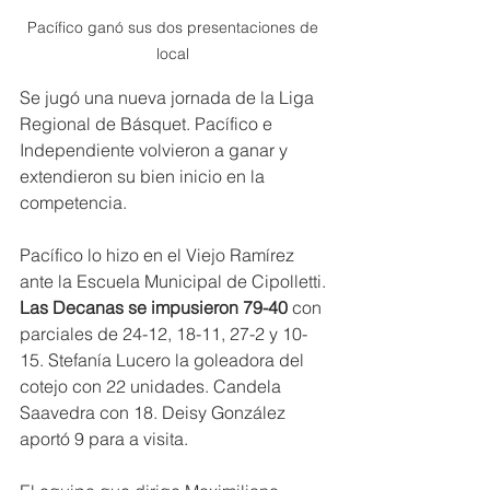
Pacífico ganó sus dos presentaciones de 
local 
Se jugó una nueva jornada de la Liga 
Regional de Básquet. Pacífico e 
Independiente volvieron a ganar y 
extendieron su bien inicio en la 
competencia.
Pacífico lo hizo en el Viejo Ramírez 
ante la Escuela Municipal de Cipolletti. 
Las Decanas se impusieron 79-40 
con 
parciales de 24-12, 18-11, 27-2 y 10-
15. Stefanía Lucero la goleadora del 
cotejo con 22 unidades. Candela 
Saavedra con 18. Deisy González 
aportó 9 para a visita.