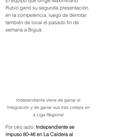
El equipo que dirige Maximiliano 
Rubio ganó su segunda presentación 
en la competencia, luego de derrotar 
también de local el pasado fin de 
semana a Biguá.
Independiente viene de ganar el 
Integración y de ganar sus tres cotejos en 
a Liga Regional 
Por otro lado,
 Independiente se 
impuso 80-46 en La Caldera al 