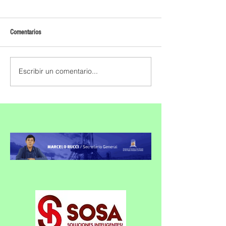
Comentarios
Escribir un comentario...