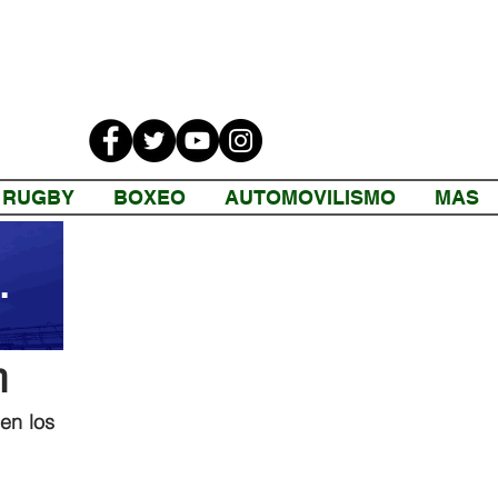
RUGBY
BOXEO
AUTOMOVILISMO
MAS
n
en los 