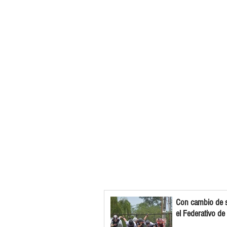
Con cambio de s
el Federativo de