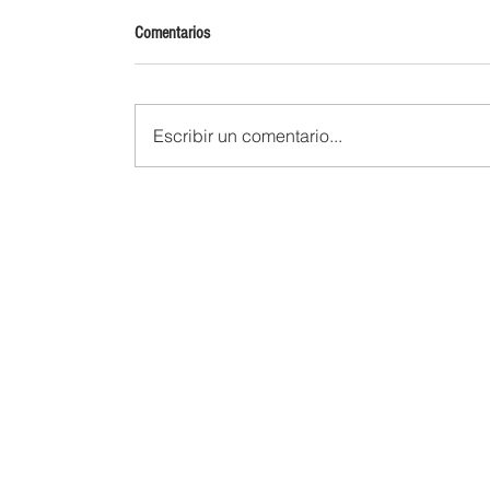
Comentarios
Escribir un comentario...