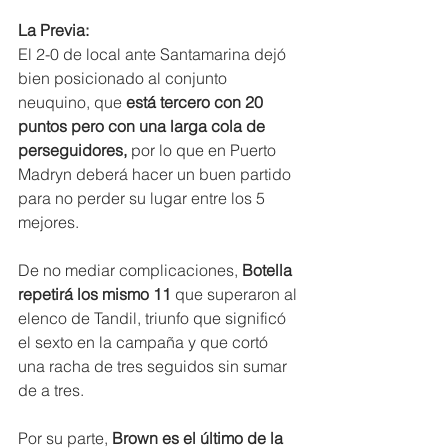
La Previa: 
El 2-0 de local ante Santamarina dejó 
bien posicionado al conjunto 
neuquino, que 
está tercero con 20 
puntos pero con una larga cola de 
perseguidores, 
por lo que en Puerto 
Madryn deberá hacer un buen partido 
para no perder su lugar entre los 5 
mejores.
De no mediar complicaciones, 
Botella 
repetirá los mismo 11 
que superaron al 
elenco de Tandil, triunfo que significó 
el sexto en la campaña y que cortó 
una racha de tres seguidos sin sumar 
de a tres.
Por su parte,
 Brown es el último de la 