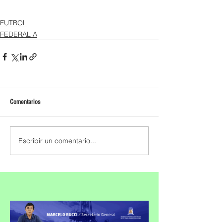
FUTBOL
FEDERAL A
Comentarios
Escribir un comentario...