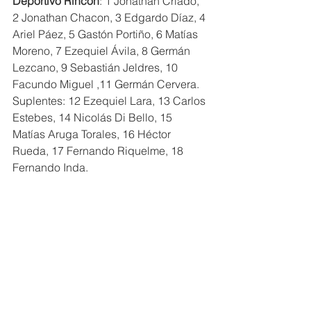
Deportivo Rincón
: 1 Jonathan Criado, 
2 Jonathan Chacon, 3 Edgardo Díaz, 4 
Ariel Páez, 5 Gastón Portiño, 6 Matías 
Moreno, 7 Ezequiel Ávila, 8 Germán 
Lezcano, 9 Sebastián Jeldres, 10 
Facundo Miguel ,11 Germán Cervera. 
Suplentes: 12 Ezequiel Lara, 13 Carlos 
Estebes, 14 Nicolás Di Bello, 15 
Matías Aruga Torales, 16 Héctor 
Rueda, 17 Fernando Riquelme, 18 
Fernando Inda.