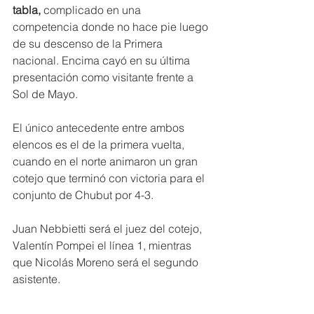
tabla,
 complicado en una 
competencia donde no hace pie luego 
de su descenso de la Primera 
nacional. Encima cayó en su última 
presentación como visitante frente a 
Sol de Mayo. 
El único antecedente entre ambos 
elencos es el de la primera vuelta, 
cuando en el norte animaron un gran 
cotejo que terminó con victoria para el 
conjunto de Chubut por 4-3.
Juan Nebbietti será el juez del cotejo, 
Valentín Pompei el línea 1, mientras 
que Nicolás Moreno será el segundo 
asistente.