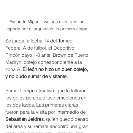
Facundo Miguel tuvo una clara que fue 
tapada por el arquero en la primera etapa 
Se juega la fecha 14 del Torneo 
Federal A de fútbol, el Deportivo 
Rincón cayó 1-0 ante  Brown de Puerto 
Madryn, cotejo correspondiente a la 
zona A. 
El león no hizo un buen cotejo, 
y no pudo sumar de visitante. 
Primer tiempo atractivo, que le faltaron 
los goles pero que tuvo emociones en 
los dos lados. Las primeras claras 
fueron para la visita por intermedio de
Sebastián Jeldres
, quien quedó dentro 
del área y su remate encontró una gran 