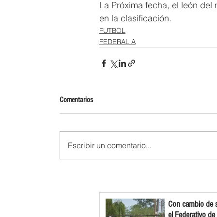
La Próxima fecha, el león del 
en la clasificación.
FUTBOL
FEDERAL A
Comentarios
Escribir un comentario...
Con cambio de s
el Federativo de