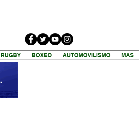
RUGBY
BOXEO
AUTOMOVILISMO
MAS