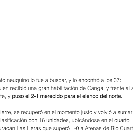
to neuquino lo fue a buscar, y lo encontró a los 37: 
en recibió una gran habilitación de Cangá, y frente al 
te, y 
puso el 2-1 merecido para el elenco del norte.
ierre, se recuperó en el momento justo y volvió a sumar
lasificación con 16 unidades, ubicándose en el cuarto 
racán Las Heras que superó 1-0 a Atenas de Rio Cuart