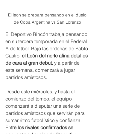
El leon se prepara pensando en el duelo 
de Copa Argentina vs San Lorenzo 
El Deportivo Rincón trabaja pensando 
en su tercera temporada en el Federal 
A de fútbol. Bajo las ordenas de Pablo 
Castro,
 el León del norte afina detalles 
de cara al gran debut, 
y a partir de 
esta semana, comenzará a jugar 
partidos amistosos.
Desde este miércoles, y hasta el 
comienzo del torneo, el equipo 
comenzará a disputar una serie de 
partidos amistosos que servirán para 
sumar ritmo futbolístico y confianza. 
En
tre los rivales confirmados se 