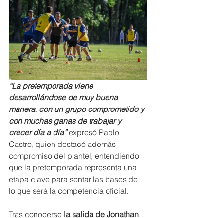
“La pretemporada viene 
desarrollándose de muy buena 
manera, con un grupo comprometido y 
con muchas ganas de trabajar y 
crecer día a día”
 expresó Pablo 
Castro, quien destacó además 
compromiso del plantel, entendiendo 
que la pretemporada representa una 
etapa clave para sentar las bases de 
lo que será la competencia oficial.
Tras conocerse
 la salida de Jonathan 