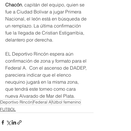
Chacón
, capitán del equipo, quien se 
fue a Ciudad Bolivar a jugar Primera 
Nacional, el león está en búsqueda de 
un remplazo. La última confirmación 
fue la llegada de Cristian Estigarribia, 
delantero por derecha.
EL Deportivo Rincón espera aún 
confirmación de zona y formato para el 
Federal A.  Con el ascenso de DADEP, 
pareciera indicar que el elenco 
neuquino jugará en la misma zona, 
que tendrá este torneo como cara 
nueva Alvarado de Mar del Plata.
Deportivo Rincón
Federal A
fútbol femenino
FUTBOL