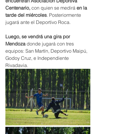
encuentran Asociación Deportiva 
Centenario, 
con quien se medirá 
en la 
tarde del miércoles
. Posteriormente 
jugará ante el Deportivo Roca.
Luego, se vendrá una gira por 
Mendoza 
donde jugará con tres 
equipos: San Martín, Deportivo Maipú, 
Godoy Cruz, e Independiente 
Rivadavia.