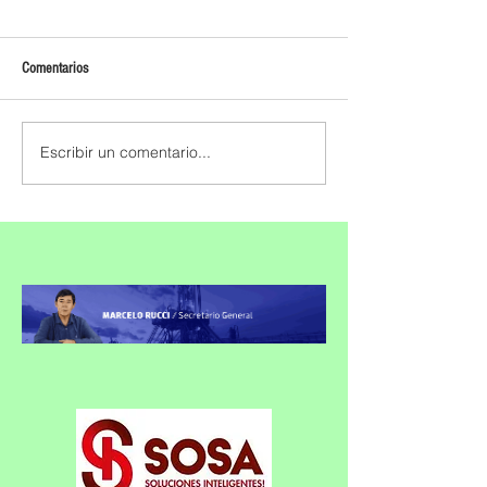
Comentarios
Escribir un comentario...