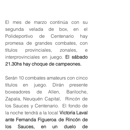
El mes de marzo continúa con su 
segunda velada de box, en el 
Polideportivo de Centenario hay 
promesa de grandes combates, con 
títulos provinciales, zonales, e 
interprovinciales en juego. 
El sábado 
21.30hs hay choque de campeones. 
Serán 10 combates amateurs con cinco 
títulos en juego. Dirán presente 
boxeadores de Allen, Bariloche, 
Zapala, Neuquén Capital,  Rincón de 
los Sauces y Centenario.  El fondo de 
la noche tendrá a la local 
Victoria Laval 
ante Fernanda Figueroa de Rincón de 
los Sauces, en un duelo de 