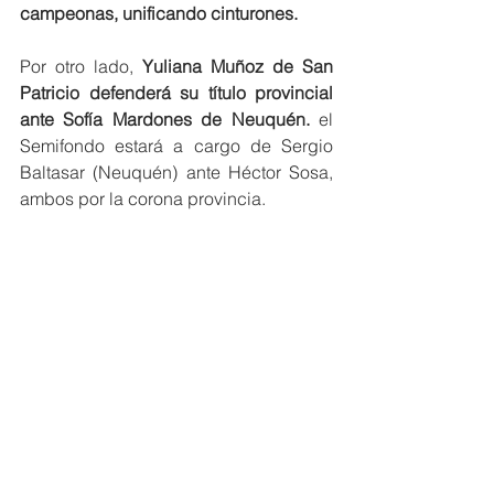
campeonas, unificando cinturones. 
Por otro lado, 
Yuliana Muñoz de San 
Patricio defenderá su título provincial 
ante Sofía Mardones de Neuquén. 
el 
Semifondo estará a cargo de Sergio 
Baltasar (Neuquén) ante Héctor Sosa, 
ambos por la corona provincia. 