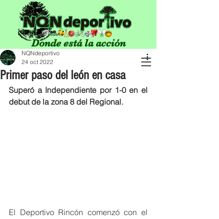
Donde está la acción
NQNdeportivo
24 oct 2022
Primer paso del león en casa
Superó a Independiente por 1-0 en el 
debut de la zona 8 del Regional.
El Deportivo Rincón comenzó con el 