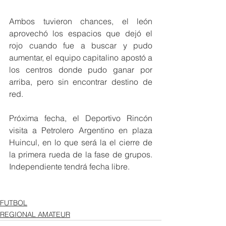
Ambos tuvieron chances, el león 
aprovechó los espacios que dejó el 
rojo cuando fue a buscar y pudo 
aumentar, el equipo capitalino apostó a 
los centros donde pudo ganar por 
arriba, pero sin encontrar destino de 
red. 
Próxima fecha, el Deportivo Rincón 
visita a Petrolero Argentino en plaza 
Huincul, en lo que será la el cierre de 
la primera rueda de la fase de grupos. 
Independiente tendrá fecha libre. 
FUTBOL
REGIONAL AMATEUR