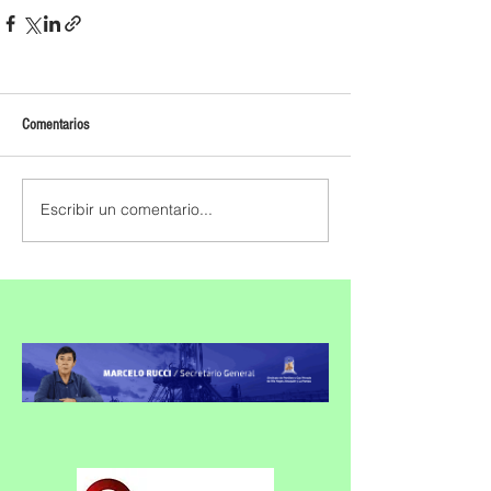
Comentarios
Escribir un comentario...