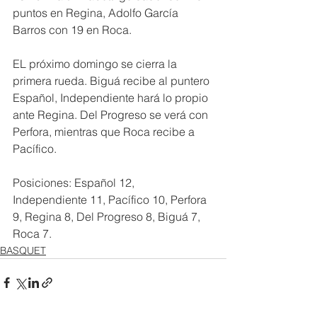
puntos en Regina, Adolfo García 
Barros con 19 en Roca.
EL próximo domingo se cierra la 
primera rueda. Biguá recibe al puntero 
Español, Independiente hará lo propio 
ante Regina. Del Progreso se verá con 
Perfora, mientras que Roca recibe a 
Pacífico.
Posiciones: Español 12, 
Independiente 11, Pacífico 10, Perfora 
9, Regina 8, Del Progreso 8, Biguá 7, 
Roca 7.
BASQUET