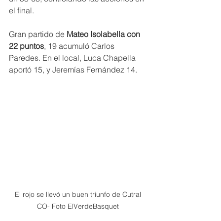
el final.
Gran partido de 
Mateo Isolabella con 
22 puntos
, 19 acumuló Carlos 
Paredes. En el local, Luca Chapella 
aportó 15, y Jeremías Fernández 14.
El rojo se llevó un buen triunfo de Cutral 
CO- Foto ElVerdeBasquet 