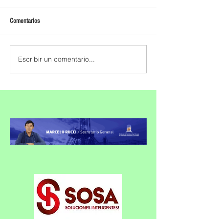
Comentarios
Escribir un comentario...