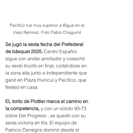
Pacífico fue muy superior a Biguá en el 
Viejo Ramirez. Foto Pablo Chagumil 
Se jugó la sexta fecha del Prefederal 
de básquet 2025. 
Centro Español 
sigue con andar arrollador y cosechó 
su sexto triunfo en final, cortándose en 
la zona alta junto a Independiente que 
ganó en Plaza Huincul y Pacífico, que 
festejó en casa.
EL torito de Plottier marca el camino en 
la competencia, 
y con un sólido 93-73 
sobre Del Progreso , se quedó con su 
sexta victoria en fila. El equipo de 
Patricio Denegris dominó desde el 