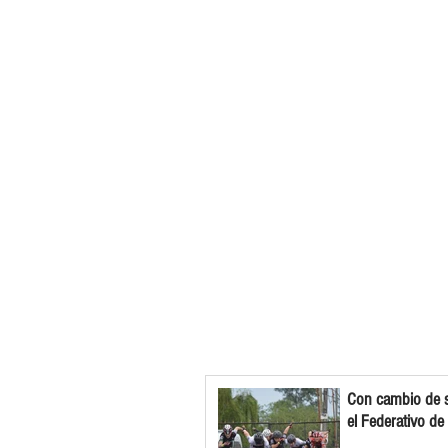
Con cambio de s
el Federativo de