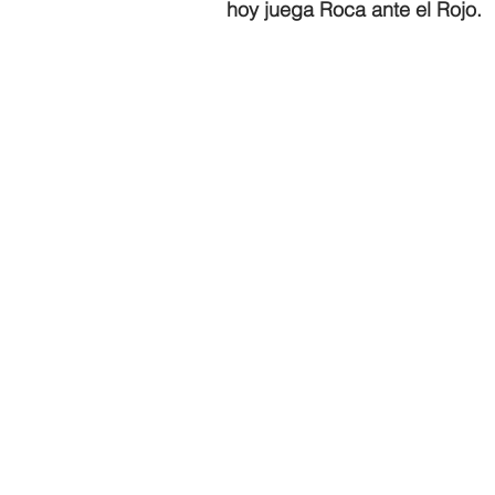
hoy juega Roca ante el Rojo. 