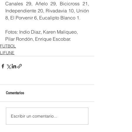
Canales 29, Añelo 29, Bicicross 21, 
Independiente 20, Rivadavia 10, Unión 
8, El Porvenir 6, Eucalipto Blanco 1.
Fotos: Indio Diaz, Karen Maliqueo, 
Pilar Rondón, Enrique Escobar. 
FUTBOL
LIFUNE
Comentarios
Escribir un comentario...