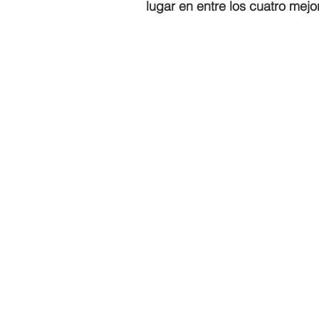
lugar en entre los cuatro mejo