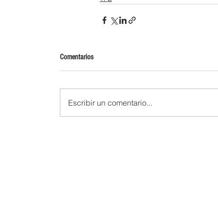
Comentarios
Escribir un comentario...