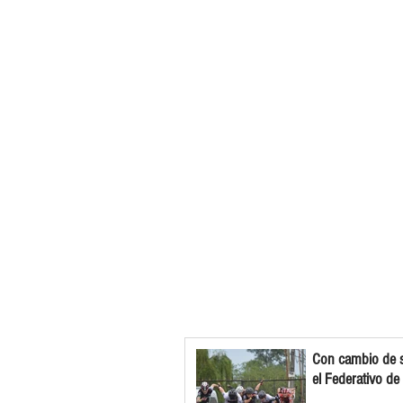
Con cambio de s
el Federativo de