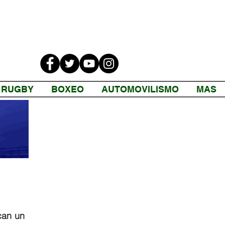
RUGBY
BOXEO
AUTOMOVILISMO
MAS
an un 