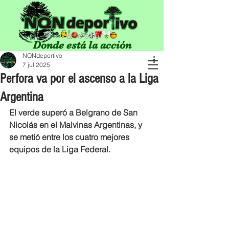
Donde está la acción
NQNdeportivo
7 jul 2025
Perfora va por el ascenso a la Liga
Argentina
El verde superó a Belgrano de San 
Nicolás en el Malvinas Argentinas, y 
se metió entre los cuatro mejores 
equipos de la Liga Federal.