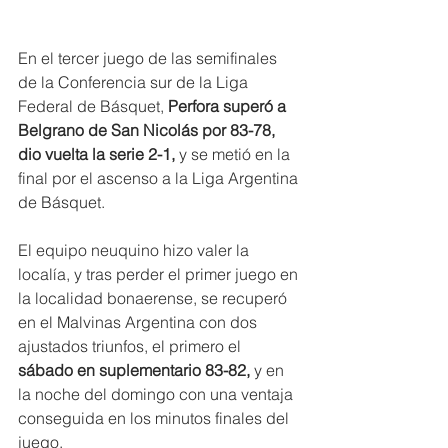
En el tercer juego de las semifinales 
de la Conferencia sur de la Liga 
Federal de Básquet, 
Perfora superó a 
Belgrano de San Nicolás por 83-78, 
dio vuelta la serie 2-1,
 y se metió en la 
final por el ascenso a la Liga Argentina 
de Básquet.
El equipo neuquino hizo valer la 
localía, y tras perder el primer juego en 
la localidad bonaerense, se recuperó 
en el Malvinas Argentina con dos 
ajustados triunfos, el primero el 
sábado en suplementario 83-82,
 y en 
la noche del domingo con una ventaja 
conseguida en los minutos finales del 
juego.