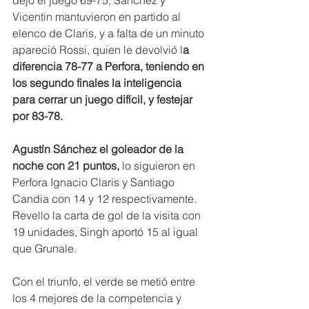
Vicentin mantuvieron en partido al 
elenco de Claris, y a falta de un minuto 
apareció Rossi, quien le devolvió l
a 
diferencia 78-77 a Perfora, teniendo en 
los segundo finales la inteligencia 
para cerrar un juego difícil, y festejar 
por 83-78.
Agustín Sánchez el goleador de la 
noche con 21 puntos, 
lo siguieron en 
Perfora Ignacio Claris y Santiago 
Candia con 14 y 12 respectivamente. 
Revello la carta de gol de la visita con 
19 unidades, Singh aportó 15 al igual 
que Grunale.
Con el triunfo, el verde se metió entre 
los 4 mejores de la competencia y 