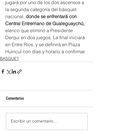
jugará por uno de los dos ascensos a 
la segunda categoría del básquet 
nacional,
 donde se enfrentará con 
Central Entrerriano de Gualeguaychú,
elenco que eliminó a Presidente 
Derqui en dos juegos. La final iniciará 
en Entre Ríos, y se definirá en Plaza 
Huincul con días y horario a confirmar.
BASQUET
Comentarios
Escribir un comentario...