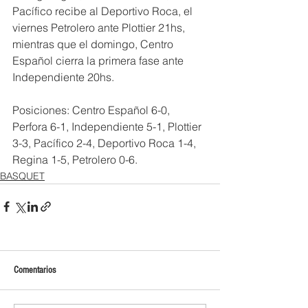
Pacífico recibe al Deportivo Roca, el 
viernes Petrolero ante Plottier 21hs, 
mientras que el domingo, Centro 
Español cierra la primera fase ante 
Independiente 20hs.
Posiciones: Centro Español 6-0, 
Perfora 6-1, Independiente 5-1, Plottier 
3-3, Pacífico 2-4, Deportivo Roca 1-4, 
Regina 1-5, Petrolero 0-6.
BASQUET
Comentarios