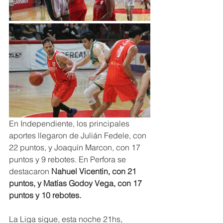
En Independiente, los principales 
aportes llegaron de Julián Fedele, con 
22 puntos, y Joaquín Marcon, con 17 
puntos y 9 rebotes. En Perfora se 
destacaron 
Nahuel Vicentin, con 21 
puntos, y Matías Godoy Vega, con 17 
puntos y 10 rebotes.
La Liga sigue, esta noche 21hs, 