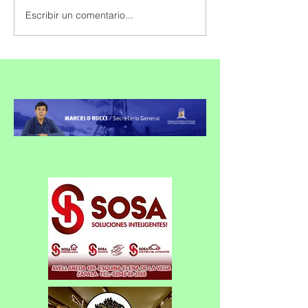
Escribir un comentario...