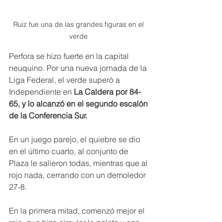
Ruiz fue una de las grandes figuras en el 
verde 
Perfora se hizo fuerte en la capital 
neuquino. Por una nueva jornada de la 
Liga Federal, el verde superó a 
Independiente en 
La Caldera por 84-
65, y lo alcanzó en el segundo escalón 
de la Conferencia Sur.
En un juego parejo, el quiebre se dio 
en el último cuarto, al conjunto de 
Plaza le salieron todas, mientras que al 
rojo nada, cerrando con un demoledor 
27-8.
En la primera mitad, comenzó mejor el 