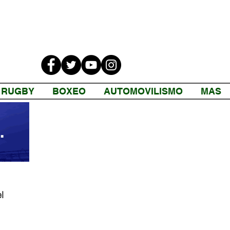
RUGBY
BOXEO
AUTOMOVILISMO
MAS
l 