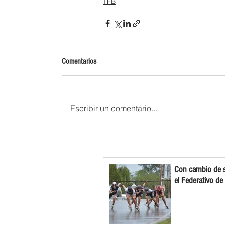
TFB
Comentarios
Escribir un comentario...
Con cambio de s
el Federativo de