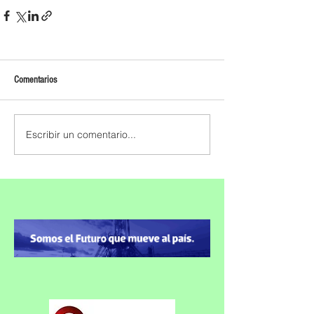
Comentarios
Escribir un comentario...