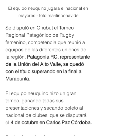
El equipo neuquino jugará el nacional en 
mayores - foto marilinbonavide
Se disputó en Chubut el Torneo 
Regional Patagónico de Rugby 
femenino, competencia que reunió a 
equipos de las diferentes uniones de 
la región.
 Patagonia RC, representante 
de la Unión del Alto Valle, se quedó 
con el título superando en la final a 
Marabunta.
El equipo neuquino hizo un gran 
torneo, ganando todas sus 
presentaciones y sacando boleto al 
nacional de clubes, que se disputará 
el
 4 de octubre en Carlos Paz Córdoba.