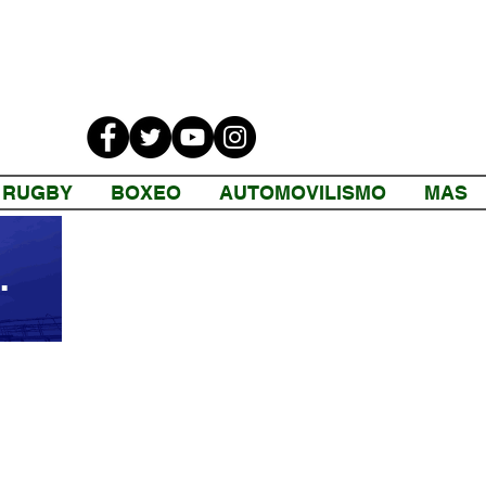
RUGBY
BOXEO
AUTOMOVILISMO
MAS