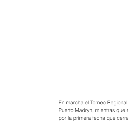
En marcha el Torneo Regional
Puerto Madryn, mientras que e
por la primera fecha que cerr