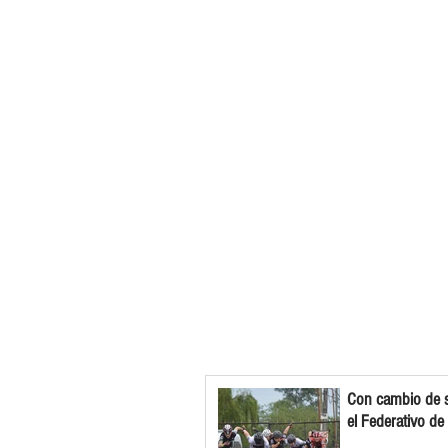
Con cambio de s
el Federativo de