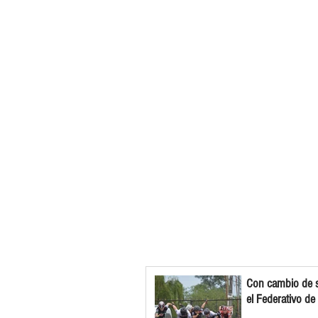
Con cambio de s
el Federativo de