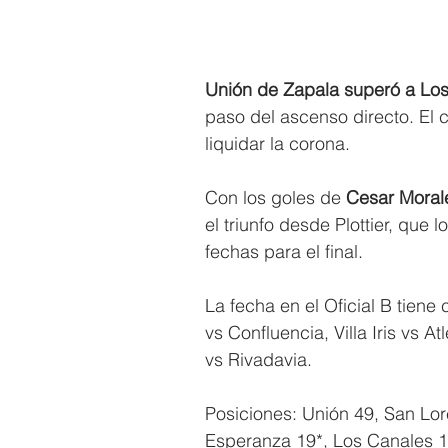
Unión de Zapala superó a Lo
paso del ascenso directo. El c
liquidar la corona.
Con los goles de 
Cesar Moral
el triunfo desde Plottier, que 
fechas para el final.
La fecha en el Oficial B tiene
vs Confluencia, Villa Iris vs 
vs Rivadavia.
Posiciones: Unión 49, San Lor
Esperanza 19*, Los Canales 18,