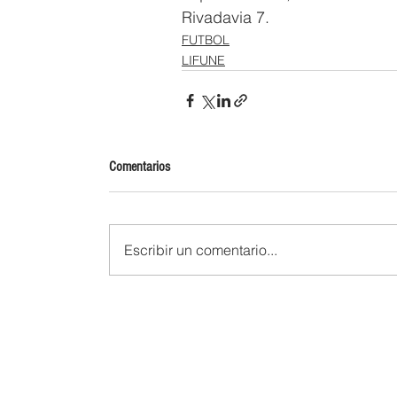
Rivadavia 7.
FUTBOL
LIFUNE
Comentarios
Escribir un comentario...