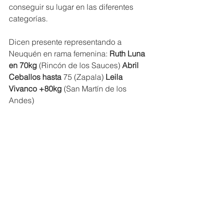
conseguir su lugar en las diferentes 
categorías.
Dicen presente representando a 
Neuquén en rama femenina: 
Ruth Luna 
en 70kg 
(Rincón de los Sauces) 
Abril 
Ceballos hasta 
75 (Zapala) 
Leila 
Vivanco +80kg
 (San Martín de los 
Andes)