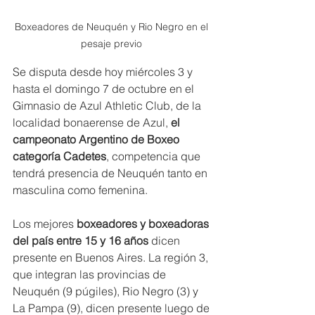
Boxeadores de Neuquén y Rio Negro en el 
pesaje previo 
Se disputa desde hoy miércoles 3 y 
hasta el domingo 7 de octubre en el 
Gimnasio de Azul Athletic Club, de la 
localidad bonaerense de Azul, 
el 
campeonato Argentino de Boxeo 
categoría Cadetes
, competencia que 
tendrá presencia de Neuquén tanto en 
masculina como femenina.  
Los mejores 
boxeadores y boxeadoras
del país entre 15 y 16 años
 dicen 
presente en Buenos Aires. La región 3, 
que integran las provincias de 
Neuquén (9 púgiles), Rio Negro (3) y 
La Pampa (9), dicen presente luego de 