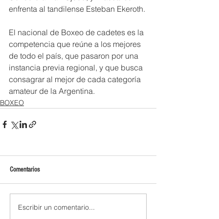
enfrenta al tandilense Esteban Ekeroth.
El nacional de Boxeo de cadetes es la 
competencia que reúne a los mejores 
de todo el país, que pasaron por una 
instancia previa regional, y que busca 
consagrar al mejor de cada categoría 
amateur de la Argentina.
BOXEO
Comentarios
Escribir un comentario...