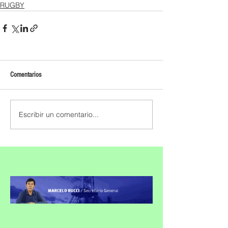
RUGBY
Comentarios
Escribir un comentario...