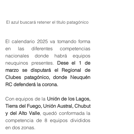
El azul buscará retener el tìtulo patagónico 
El calendario 2025 va tomando forma 
en las diferentes competencias 
nacionales donde habrá equipos 
neuquinos presentes. 
Dese el 1 de 
marzo se disputará el Regional de 
Clubes patagónico, donde Neuquén 
RC defenderá la corona.
Con equipos de la 
Unión de los Lagos, 
Tierra del Fuego, Unión Austral, Chubut 
y del Alto Valle
, quedó conformada la 
competencia de 8 equipos divididos 
en dos zonas.